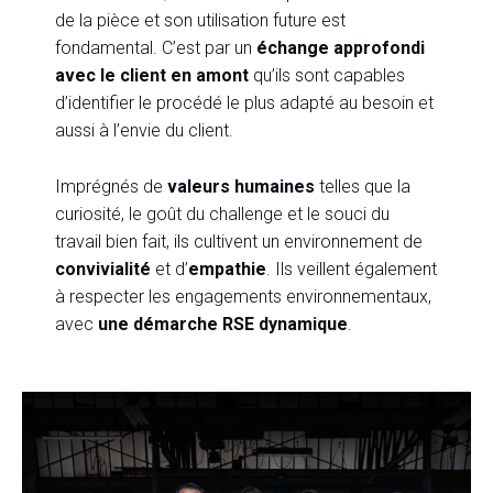
de la pièce et son utilisation future est
fondamental. C’est par un
échange approfondi
avec le client en amont
qu’ils sont capables
d’identifier le procédé le plus adapté au besoin et
aussi à l’envie du client.
Imprégnés de
valeurs humaines
telles que la
curiosité, le goût du challenge et le souci du
travail bien fait, ils cultivent un environnement de
convivialité
et d’
empathie
. Ils veillent également
à respecter les engagements environnementaux,
avec
une démarche RSE dynamique
.