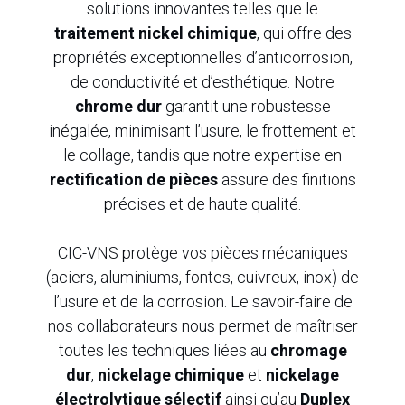
solutions innovantes telles que le
traitement nickel chimique
, qui offre des
propriétés exceptionnelles d’anticorrosion,
de conductivité et d’esthétique. Notre
chrome dur
garantit une robustesse
inégalée, minimisant l’usure, le frottement et
le collage, tandis que notre expertise en
rectification de pièces
assure des finitions
précises et de haute qualité.
CIC-VNS protège vos pièces mécaniques
(aciers, aluminiums, fontes, cuivreux, inox) de
l’usure et de la corrosion. Le savoir-faire de
nos collaborateurs nous permet de maîtriser
toutes les techniques liées au
chromage
dur
,
nickelage chimique
et
nickelage
électrolytique sélectif
ainsi qu’au
Duplex