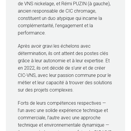
de VNS nickelage, et Rémi PUZIN (à gauche),
ancien responsable de CIC chromage,
constituent un duo atypique qui incarne la
complémentarité, l’engagement et la
performance.
Après avoir gravi les échelons avec
détermination, ils ont atteint des postes clés
grâce à leur autonomie et à leur expertise. Et
en 2022, ils ont décidé de s’unir et de créer
CIC-VNS, avec leur passion commune pour le
métier et leur capacité à trouver des solutions
sur des projets complexes.
Forts de leurs compétences respectives —
l’un avec une solide expérience technique et
commerciale, l’autre avec une approche
technique et environnementale dynamique —