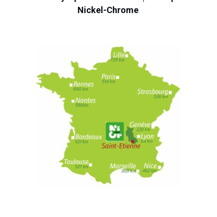
Nickel-Chrome
.