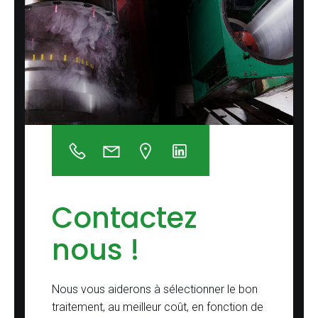
Contactez
nous !
Nous vous aiderons à sélectionner le bon
traitement, au meilleur coût, en fonction de