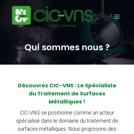
Qui sommes nous ?
Découvrez CIC-VNS : Le Spécialiste
du Traitement de Surfaces
Métalliques !
CIC-VNS se positionne comme un acteur
spécialisé dans le domaine du traitement de
surfaces métalliques. Nous proposons des