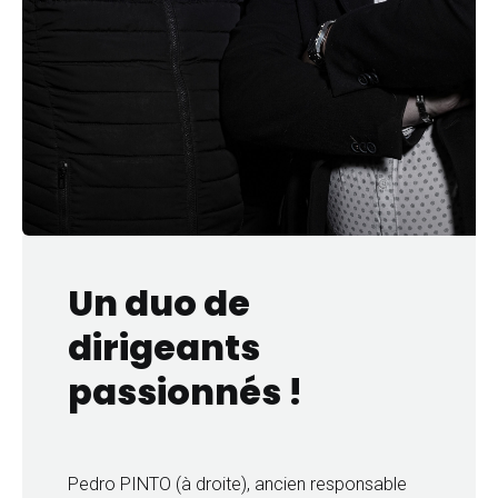
Un duo de
dirigeants
passionnés !
Pedro PINTO (à droite), ancien responsable