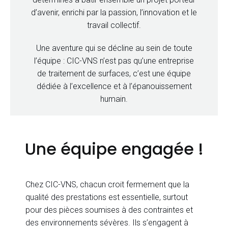
d’avenir, enrichi par la passion, l’innovation et le
travail collectif.
Une aventure qui se décline au sein de toute
l’équipe : CIC-VNS n’est pas qu’une entreprise
de traitement de surfaces, c’est une équipe
dédiée à l’excellence et à l’épanouissement
humain.
Une équipe engagée !
Chez CIC-VNS, chacun croit fermement que la
qualité des prestations est essentielle, surtout
pour des pièces soumises à des contraintes et
des environnements sévères. Ils s’engagent à