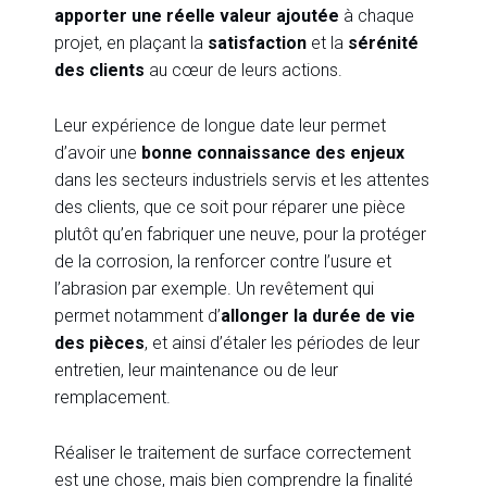
apporter une réelle valeur ajoutée
à chaque
projet, en plaçant la
satisfaction
et la
sérénité
des clients
au cœur de leurs actions.
Leur expérience de longue date leur permet
d’avoir une
bonne connaissance des enjeux
dans les secteurs industriels servis et les attentes
des clients, que ce soit pour réparer une pièce
plutôt qu’en fabriquer une neuve, pour la protéger
de la corrosion, la renforcer contre l’usure et
l’abrasion par exemple. Un revêtement qui
permet notamment d’
allonger la durée de vie
des pièces
, et ainsi d’étaler les périodes de leur
entretien, leur maintenance ou de leur
remplacement.
Réaliser le traitement de surface correctement
est une chose, mais bien comprendre la finalité