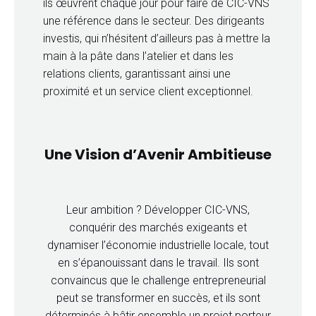
ils œuvrent chaque jour pour faire de CIC-VNS
une référence dans le secteur. Des dirigeants
investis, qui n’hésitent d’ailleurs pas à mettre la
main à la pâte dans l’atelier et dans les
relations clients, garantissant ainsi une
proximité et un service client exceptionnel.
Une Vision d’Avenir Ambitieuse
Leur ambition ? Développer CIC-VNS,
conquérir des marchés exigeants et
dynamiser l’économie industrielle locale, tout
en s’épanouissant dans le travail. Ils sont
convaincus que le challenge entrepreneurial
peut se transformer en succès, et ils sont
déterminés à bâtir ensemble un projet porteur