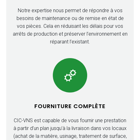
Notre expertise nous permet de répondre à vos
besoins de maintenance ou de remise en état de
vos pièces. Cela en réduisant les délais pour vos
arrêts de production et préserver l’environnement en
réparant l’existant.
FOURNITURE COMPLÈTE
CIC-VNS est capable de vous fournir une prestation
à partir d’un plan jusqu’à la livraison dans vos locaux
(achat de la matière, usinage, traitement de surface,