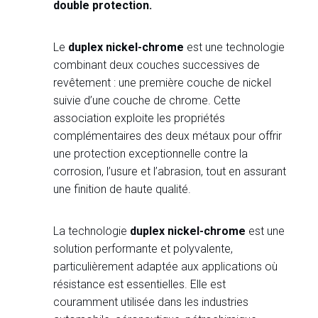
double protection.
Le
duplex nickel-chrome
est une technologie
combinant deux couches successives de
revêtement : une première couche de nickel
suivie d’une couche de chrome. Cette
association exploite les propriétés
complémentaires des deux métaux pour offrir
une protection exceptionnelle contre la
corrosion, l’usure et l’abrasion, tout en assurant
une finition de haute qualité.
La technologie
duplex nickel-chrome
est une
solution performante et polyvalente,
particulièrement adaptée aux applications où
résistance est essentielles. Elle est
couramment utilisée dans les industries