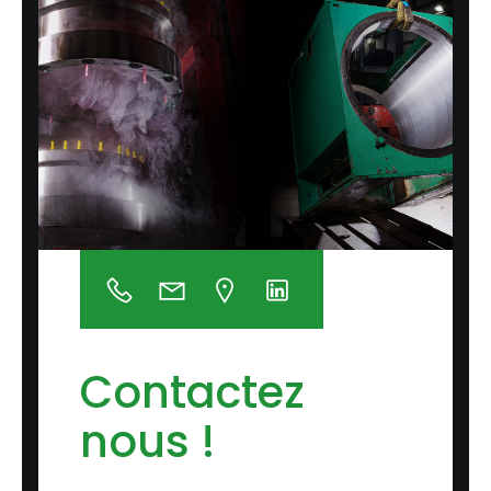
Contactez
nous !