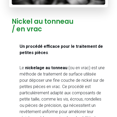
Nickel au tonneau
/ en vrac
Un procédé efficace pour le traitement de
petites pièces
.
Le
nickelage au tonneau
(ou en vrac) est une
méthode de traitement de surface utilisée
pour déposer une fine couche de nickel sur de
petites pièces en vrac. Ce procédé est
particulièrement adapté aux composants de
petite taille, comme les vis, écrous, rondelles
ou pièces de précision, qui nécessitent un
revêtement uniforme pour améliorer leur