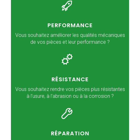
PERFORMANCE
Vous souhaitez améliorer les qualités mécaniques
de vos pièces et leur performance ?
RÉSISTANCE
Vous souhaitez rendre vos pièces plus résistantes
à l’usure, à l’abrasion ou à la corrosion ?
RÉPARATION