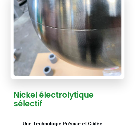
Nickel électrolytique
sélectif
Une Technologie Précise et Ciblée.