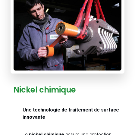
Nickel chimique
Une technologie de traitement de surface
innovante
Le
nickel chimique
assure une protection