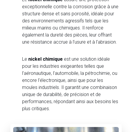
exceptionnelle contre la corrosion grâce à une
structure dense et sans porosité, idéale pour
des environnements agressifs tels que les
milieux marins ou chimiques. Il renforce
également la dureté des pièces, leur offrant
une résistance accrue à l’usure et à l’abrasion.
Le
nickel chimique
est une solution idéale
pour les industries exigeantes telles que
l’aéronautique, l’automobile, la pétrochimie, ou
encore l’électronique, ainsi que pour les
moules industriels. Il garantit une combinaison
unique de durabilité, de précision et de
performances, répondant ainsi aux besoins les
plus critiques.