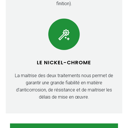
finition).
LE NICKEL-CHROME
La maitrise des deux traitements nous permet de
garantir une grande fiabilité en matière
d’anticorrosion, de résistance et de maitriser les
délais de mise en œuvre.