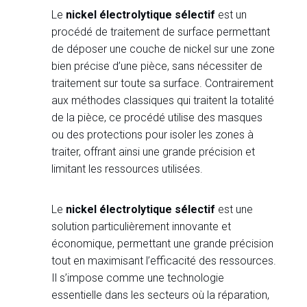
Le
nickel électrolytique sélectif
est un
procédé de traitement de surface permettant
de déposer une couche de nickel sur une zone
bien précise d’une pièce, sans nécessiter de
traitement sur toute sa surface. Contrairement
aux méthodes classiques qui traitent la totalité
de la pièce, ce procédé utilise des masques
ou des protections pour isoler les zones à
traiter, offrant ainsi une grande précision et
limitant les ressources utilisées.
Le
nickel électrolytique sélectif
est une
solution particulièrement innovante et
économique, permettant une grande précision
tout en maximisant l’efficacité des ressources.
Il s’impose comme une technologie
essentielle dans les secteurs où la réparation,