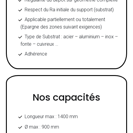
Respect du Ra initiale du support (substrat)
Applicable partiellement ou totalement
(Epargne des zones suivant exigences)
Type de Substrat : acier – aluminium – inox –
fonte – cuivreux …
Adhérence
Nos capacités
Longueur max : 1400 mm
Ø max : 900 mm