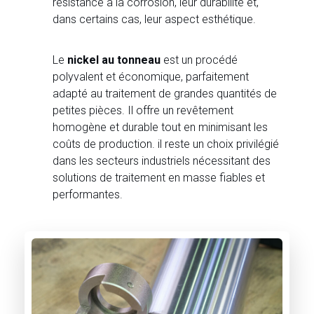
résistance à la corrosion, leur durabilité et,
dans certains cas, leur aspect esthétique.
Le
nickel au tonneau
est un procédé
polyvalent et économique, parfaitement
adapté au traitement de grandes quantités de
petites pièces. Il offre un revêtement
homogène et durable tout en minimisant les
coûts de production. il reste un choix privilégié
dans les secteurs industriels nécessitant des
solutions de traitement en masse fiables et
performantes.