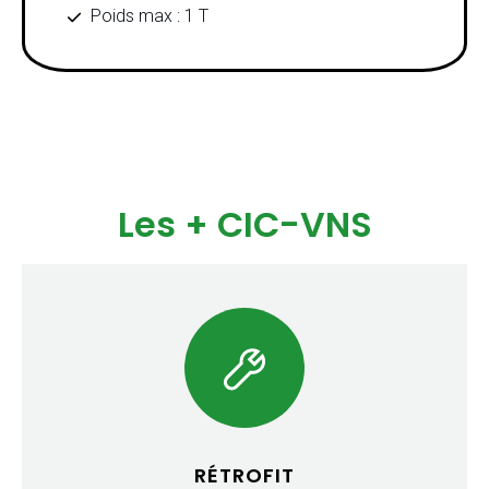
Poids max : 1 T
Les + CIC-VNS
RÉTROFIT