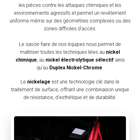
les pièces contre les attaques chimiques et les
environnements agressifs et permet un revêtement
uniforme même sur des géométries complexes ou des
zones difficiles d’accès.
Le savoir-faire de nos équipes nous permet de
maîtriser toutes les techniques liées au
nickel
chimique
, au
nickel électrolytique sélectif
ainsi
qu’au
Duplex Nickel-Chrome
.
Le
nickelage
est une technologie clé dans le
traitement de surface, offrant une combinaison unique
de résistance, d’esthétique et de durabilité.