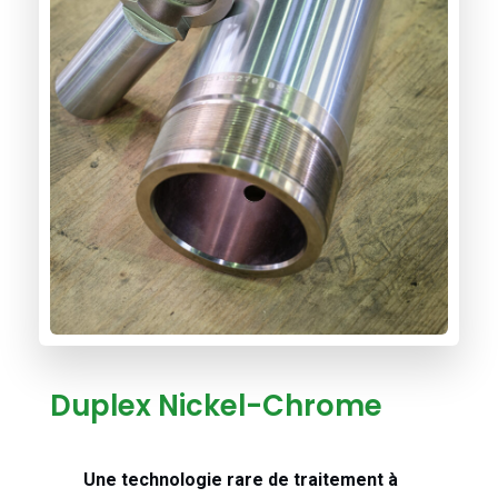
Duplex Nickel-Chrome
Une technologie rare de traitement à