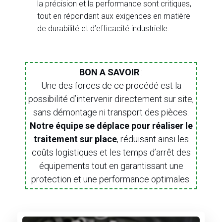
la précision et la performance sont critiques,
tout en répondant aux exigences en matière
de durabilité et d’efficacité industrielle.
BON A SAVOIR
:
Une des forces de ce procédé est la
possibilité d’intervenir directement sur site,
sans démontage ni transport des pièces.
Notre équipe se déplace pour réaliser le
traitement sur place
, réduisant ainsi les
coûts logistiques et les temps d’arrêt des
équipements tout en garantissant une
protection et une performance optimales.