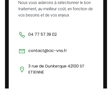
Nous vous aiderons à sélectionner le bon
traitement, au meilleur coût, en fonction de
vos besoins et de vos enjeux.
04 77 57 39 02
contact@cic-vns.fr
3 rue de Dunkerque 42100 ST
ETIENNE