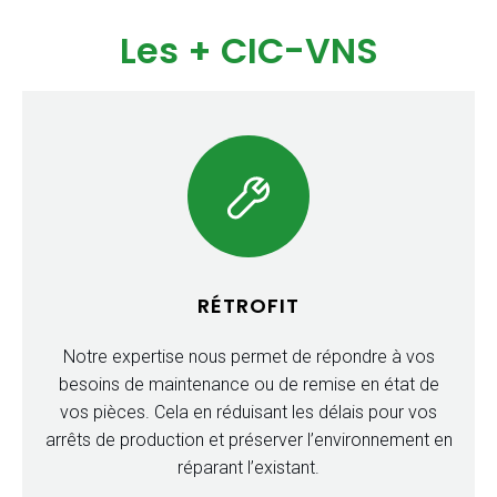
Les + CIC-VNS
RÉTROFIT
Notre expertise nous permet de répondre à vos
besoins de maintenance ou de remise en état de
vos pièces. Cela en réduisant les délais pour vos
arrêts de production et préserver l’environnement en
réparant l’existant.