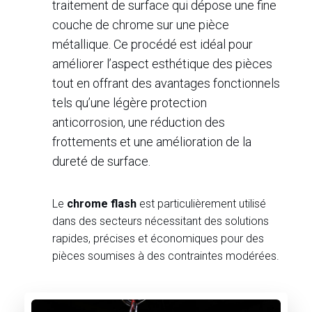
traitement de surface qui dépose une fine
couche de chrome sur une pièce
métallique. Ce procédé est idéal pour
améliorer l’aspect esthétique des pièces
tout en offrant des avantages fonctionnels
tels qu’une légère protection
anticorrosion, une réduction des
frottements et une amélioration de la
dureté de surface.
Le
chrome flash
est particulièrement utilisé
dans des secteurs nécessitant des solutions
rapides, précises et économiques pour des
pièces soumises à des contraintes modérées.