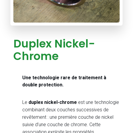
Duplex Nickel-
Chrome
Une technologie rare de traitement à
double protection.
Le
duplex nickel-chrome
est une technologie
combinant deux couches successives de
revêtement : une première couche de nickel
suivie d’une couche de chrome. Cette
association exploite les propriétés