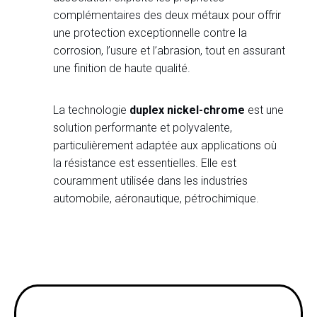
complémentaires des deux métaux pour offrir
une protection exceptionnelle contre la
corrosion, l’usure et l’abrasion, tout en assurant
une finition de haute qualité.
La technologie
duplex nickel-chrome
est une
solution performante et polyvalente,
particulièrement adaptée aux applications où
la résistance est essentielles. Elle est
couramment utilisée dans les industries
automobile, aéronautique, pétrochimique.