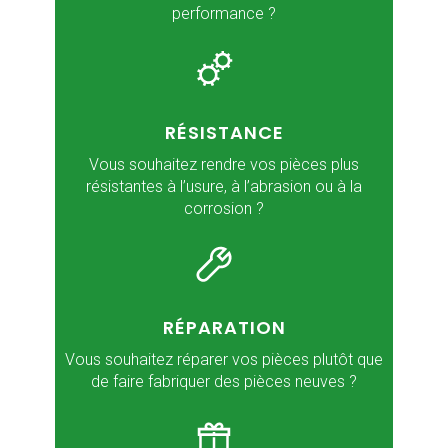
performance ?
RÉSISTANCE
Vous souhaitez rendre vos pièces plus
résistantes à l’usure, à l’abrasion ou à la
corrosion ?
RÉPARATION
Vous souhaitez réparer vos pièces plutôt que
de faire fabriquer des pièces neuves ?