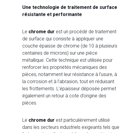
Une technologie de traitement de surface
résistante et performante
Le
chrome dur
est un procédé de traitement
de surface qui consiste à appliquer une
couche épaisse de chrome (de 10 à plusieurs
centaines de microns) sur une pièce
métallique. Cette technique est utilisée pour
renforcer les propriétés mécaniques des
pièces, notamment leur résistance à l’usure, à
la corrosion et à l’abrasion, tout en réduisant
les frottements. L’épaisseur déposée permet
également un retour à cote d’origine des
pièces.
Le
chrome dur
est particulièrement utilisé
dans les secteurs industriels exigeants tels que