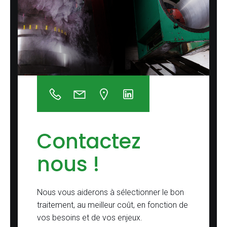
Contactez
nous !
Nous vous aiderons à sélectionner le bon
traitement, au meilleur coût, en fonction de
vos besoins et de vos enjeux.