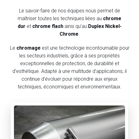
Le savoir-faire de nos équipes nous permet de
maîtriser toutes les techniques liées au
chrome
dur
et
chrome flash
ainsi qu’au
Duplex Nickel-
Chrome
.
Le
chromage
est une technologie incontournable pour
les secteurs industriels, grâce à ses propriétés
exceptionnelles de protection, de durabilité et
d’esthétique. Adapté à une multitude d’applications, il
continue d’évoluer pour répondre aux enjeux
techniques, économiques et environnementaux.