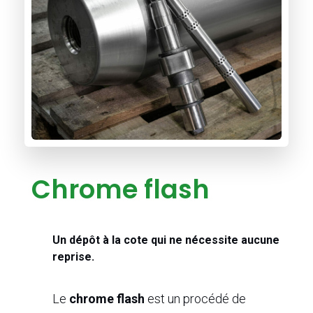
Chrome flash
Un dépôt à la cote qui ne nécessite aucune
reprise.
Le
chrome flash
est un procédé de