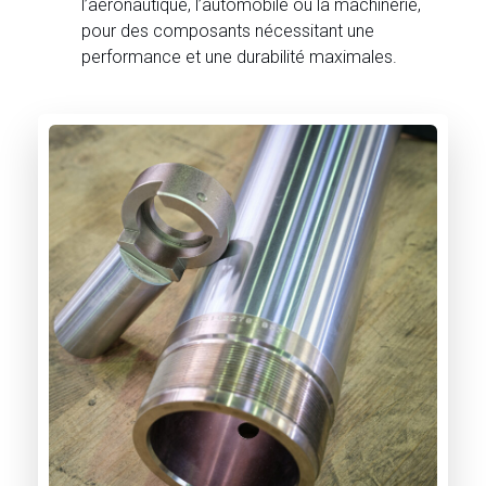
l’aéronautique, l’automobile ou la machinerie,
pour des composants nécessitant une
performance et une durabilité maximales.