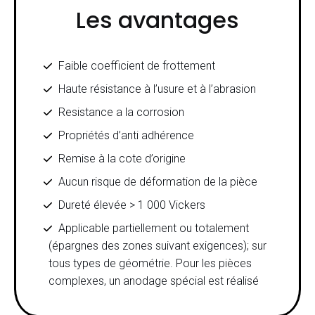
Les avantages
Faible coefficient de frottement
Haute résistance à l’usure et à l’abrasion
Resistance a la corrosion
Propriétés d’anti adhérence
Remise à la cote d’origine
Aucun risque de déformation de la pièce
Dureté élevée > 1 000 Vickers
Applicable partiellement ou totalement
(épargnes des zones suivant exigences); sur
tous types de géométrie. Pour les pièces
complexes, un anodage spécial est réalisé