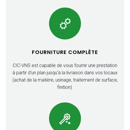
FOURNITURE COMPLÈTE
CIC-VNS est capable de vous fournir une prestation
à partir d’un plan jusqu’à la livraison dans vos locaux
(achat de la matière, usinage, traitement de surface,
finition).