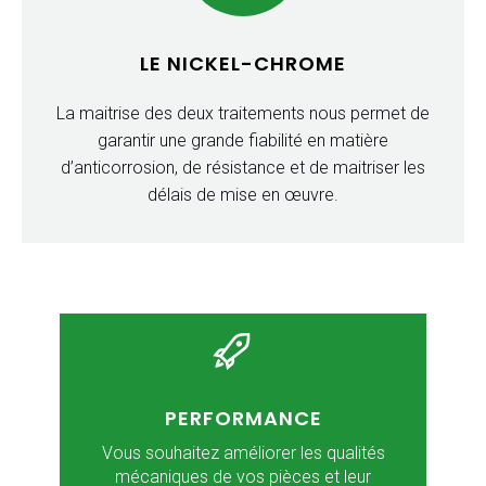
LE NICKEL-CHROME
La maitrise des deux traitements nous permet de
garantir une grande fiabilité en matière
d’anticorrosion, de résistance et de maitriser les
délais de mise en œuvre.
PERFORMANCE
Vous souhaitez améliorer les qualités
mécaniques de vos pièces et leur